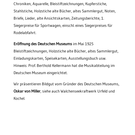
Chroniken, Aquarelle, Bleistiftzeichnungen, Kupferstiche,
Stahlstiche, Holzstiche alte Bücher, altes Sammlergut, Noten,
Briefe, Lieder, alte Ansichtskarten, Zeitungsberichte, 1.
Siegerpreise für Sportwagen, einschl. eines Siegerpreises für
Rodelabfahrt.
Eröffnung des Deutschen Museums
im Mai 1925
Bleistiftzeichnungen, Holzstiche alte Bücher, altes Sammlergut,
Einladungskarten, Speisekarten, Ausstellungsbuch usw.
Hinweis: Prof. Berthold Kellermann hat die Musikabteilung im
Deutschen Museum eingerichtet.
Wir präsentieren Bildgut vom Gründer des Deutschen Museums,
Oskar von Miller
, siehe auch Walchenseekraftwerk Urfeld und
Kochel.