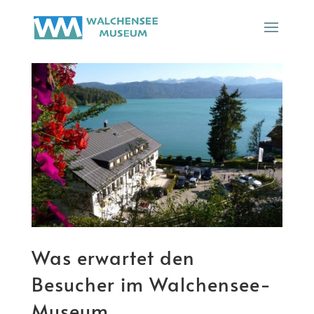
Was erwartet den
Besucher im Walchensee-
Museum