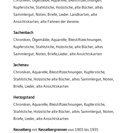
Chroniken, Ölgemälde, Aquarelle, Bleistiftzeichnungen,
Kupferstiche, Stahlstiche, Holzstiche, alte Bücher, altes
Sammlergut, Noten, Briefe, Lieder. Landkarten, alte
Ansichtskarten, alte Fahnen der Vereine.
Sachenbach
Chroniken, Ölgemälde, Aquarelle, Bleistiftzeichnungen,
Kupferstiche, Stahlstiche, Holzstiche, alte Bücher, altes
Sammlergut, Noten, Briefe,Lieder, alte Ansichtskarten
Jachenau
Chroniken, Aquarelle, Bleistiftzeichnungen, Kupferstiche,
Stahlstiche, Holzstiche alte Bücher, altes Sammlergut, Noten,
Briefe, Lieder, alte Ansichtskarten
Herzogstand
Chroniken, Aquarelle, Bleistiftzeichnungen, Kupferstiche,
Stahlstiche, Holzstiche alte Bücher, altes Sammlergut, Noten,
Briefe, Lieder, alte Ansichtskarten
Kesselberg
mit
Kesselbergrennen
von 1905 bis 1935