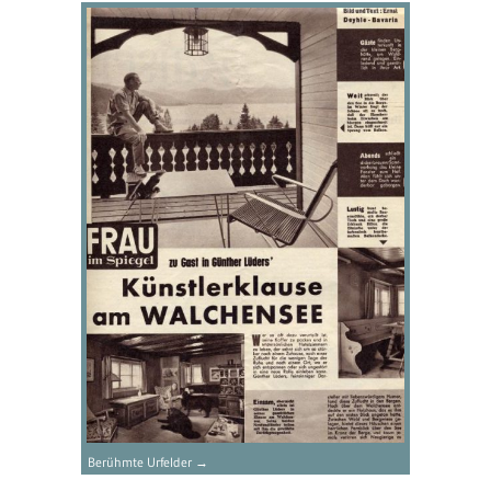
Berühmte Urfelder →