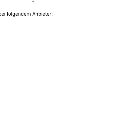
bei folgendem Anbieter: