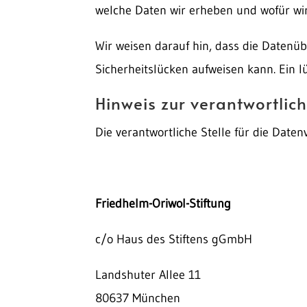
welche Daten wir erheben und wofür wir
Wir weisen darauf hin, dass die Datenüb
Sicherheitslücken aufweisen kann. Ein lü
Hinweis zur verantwortlich
Die verantwortliche Stelle für die Daten
Friedhelm-Oriwol-Stiftung
c/o Haus des Stiftens gGmbH
Landshuter Allee 11
80637 München