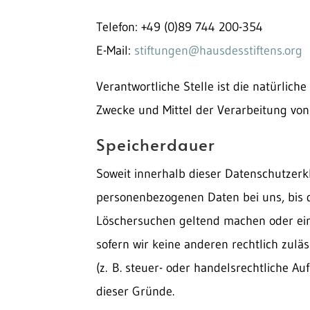
Telefon: +49 (0)89 744 200-354
E-Mail:
stiftungen@hausdesstiftens.org
Verantwortliche Stelle ist die natürlich
Zwecke und Mittel der Verarbeitung von
Speicherdauer
Soweit innerhalb dieser Datenschutzerk
personenbezogenen Daten bei uns, bis de
Löschersuchen geltend machen oder eine
sofern wir keine anderen rechtlich zul
(z. B. steuer- oder handelsrechtliche Au
dieser Gründe.