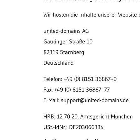
Wir hosten die Inhalte unserer Website 
united-domains AG
Gautinger Straße 10
82319 Starnberg
Deutschland
Telefon: +49 (0) 8151 36867–0
Fax: +49 (0) 8151 36867–77
E‑Mail: support@united-domains.de
HRB: 12 70 20, Amtsgericht München
USt.-IdNr.: DE203066334