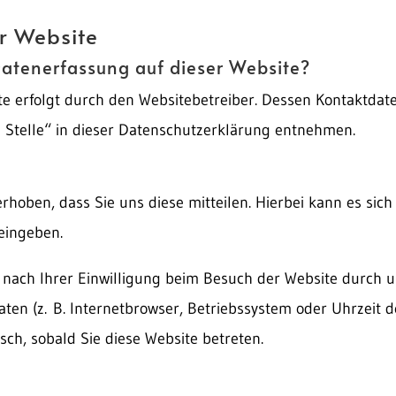
r Website
 Datenerfassung auf dieser Website?
te erfolgt durch den Websitebetreiber. Dessen Kontaktda
n Stelle“ in dieser Datenschutzerklärung entnehmen.
oben, dass Sie uns diese mitteilen. Hierbei kann es sich
 eingeben.
nach Ihrer Einwilligung beim Besuch der Website durch u
aten (z. B. Internetbrowser, Betriebssystem oder Uhrzeit de
sch, sobald Sie diese Website betreten.