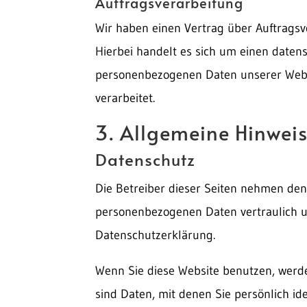
Auftragsverarbeitung
Wir haben einen Vertrag über Auftragsv
Hierbei handelt es sich um einen datens
personenbezogenen Daten unserer Webs
verarbeitet.
3. Allgemeine Hinweis
Datenschutz
Die Betreiber dieser Seiten nehmen den
personenbezogenen Daten vertraulich u
Datenschutzerklärung.
Wenn Sie diese Website benutzen, wer
sind Daten, mit denen Sie persönlich id