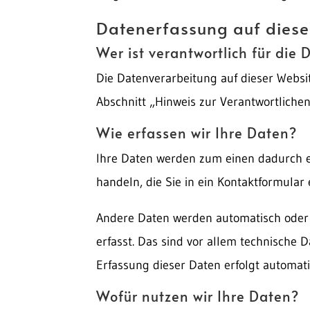
Datenerfassung auf diese
Wer ist verantwortlich für die
Die Datenverarbeitung auf dieser Websi
Abschnitt „Hinweis zur Verantwortliche
Wie erfassen wir Ihre Daten?
Ihre Daten werden zum einen dadurch erh
handeln, die Sie in ein Kontaktformular
Andere Daten werden automatisch oder 
erfasst. Das sind vor allem technische D
Erfassung dieser Daten erfolgt automati
Wofür nutzen wir Ihre Daten?