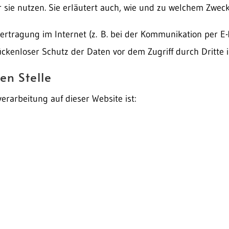
 sie nutzen. Sie erläutert auch, wie und zu welchem Zweck
ertragung im Internet (z. B. bei der Kommunikation per E-
ckenloser Schutz der Daten vor dem Zugriff durch Dritte i
en Stelle
verarbeitung auf dieser Website ist: