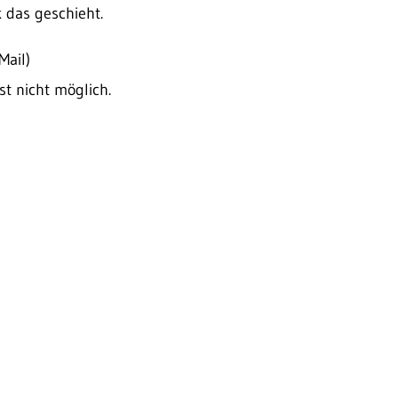
 das geschieht.
Mail)
st nicht möglich.