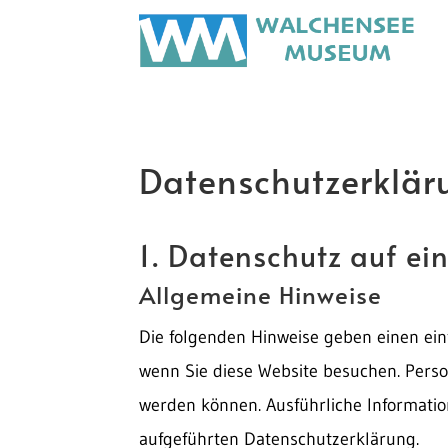
Datenschutz­erklär
1. Datenschutz auf ein
Allgemeine Hinweise
Die folgenden Hinweise geben einen ein
wenn Sie diese Website besuchen. Person
werden können. Ausführliche Informat
aufgeführten Datenschutzerklärung.